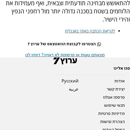
להתאושש מבחינה תודעתית וצבאית, ואף מעמידות את
הלוחמים בשטח בסכנה גדולה יותר מול רחפני הנפץ
והירי הישיר.
לקריאת הכתבה באתר באנגלית
הצטרפו לקבוצת הוואטצאפ של ערוץ 7
מצאתם טעות או פרסומת לא ראויה? דווחו לנו
פנו אלינו
אודות
Pусский
יצירת קשר
عربية
פרסמו אצלנו
תנאי שימוש
מדיניות פרטיות
הצהרת נגישות