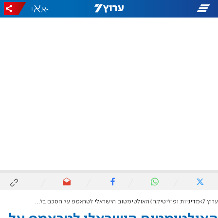
+
-
ערוץ 7
מדיניות ופוליטיקה
האולטימטום הישראלי לטראמפ על הסכם בלבנון