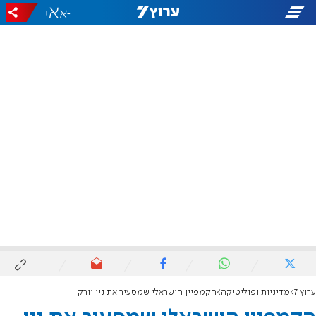
+
-
ערוץ 7
מדיניות ופוליטיקה
הקמפיין הישראלי שמסעיר את ניו יורק