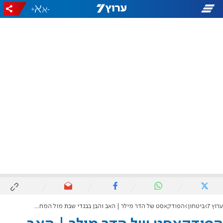
+
-
ערוץ 7
ביטחון
הפודקאסט של הדר מילר | האב והבן בבגדי שבת מול המחבלים