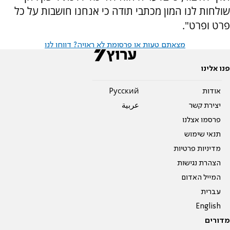
שולחות לנו המון מכתבי תודה כי אנחנו חושבות על כל
פרט ופרט".
מצאתם טעות או פרסומת לא ראויה? דווחו לנו
פנו אלינו
אודות
Pусский
יצירת קשר
عربية
פרסמו אצלנו
תנאי שימוש
מדיניות פרטיות
הצהרת נגישות
המייל האדום
עברית
English
מדורים