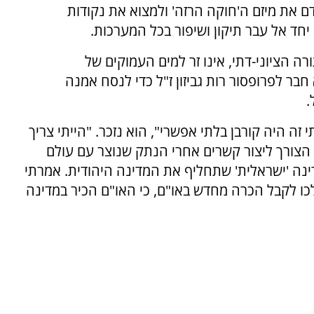
 את מיזם ה'חוקה הרזה' ולמצוא את נקודות
 אל עבר תיקון ושיפור בכל המערכות.
ה הציוני-דתי, אינו זר למים העמוקים של
בר לפרופסור רות גביזון ז"ל כדי לנסח אמנה
.
ה היה קורבן בלתי אפשרי", הוא נזכר. "הייתי צריך
 הצורך ליצור קשרים אחרי הנתק שנוצר עם עולם
נה 'ישראלית' שתחליף את המדינה היהודית. אמרתי
תלכו לקבל הכרה מחדש באו"ם, כי האו"ם הכיר במדינה