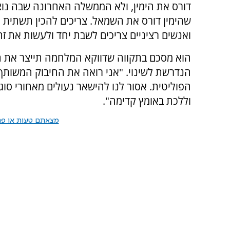
דורס את הימין, ולא הממשלה האחרונה שבה נוצ
שהימין דורס את השמאל. צריכים להכין תשתית 
ואנשים רציניים צריכים לשבת יחד ולעשות את זה
הוא מסכם בתקווה שדווקא המלחמה תייצר את 
הנדרשת לשינוי. "אני רואה את החיבוק המשותף 
הפוליטית. אסור לנו להישאר נעולים מאחורי סוג
וללכת באומץ קדימה".
מצאתם טעות או פרס