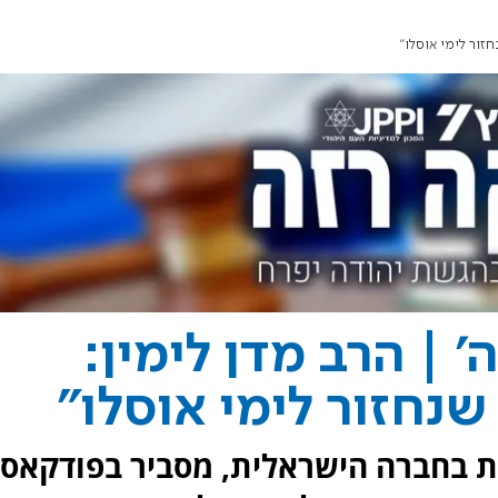
חזור לימי אוסלו"
 | הרב מדן לימין:
שנחזור לימי אוסלו"
ות בחברה הישראלית, מסביר בפודקאס