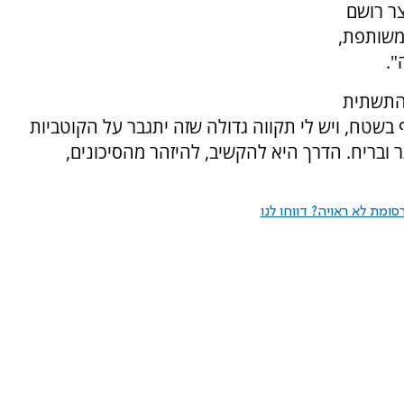
ר רושם
משותפת,
".
התשתית
בשטח, ויש לי תקווה גדולה שזה יתגבר על הקוטביות
ר ובריח. הדרך היא להקשיב, להיזהר מהסיכונים,
ומת לא ראויה? דווחו לנו