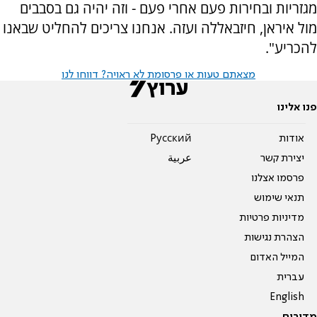
מגזריות ובחירות פעם אחרי פעם - וזה יהיה גם בסבבים
מול איראן, חיזבאללה ועזה. אנחנו צריכים להחליט שבאנו
להכריע".
מצאתם טעות או פרסומת לא ראויה? דווחו לנו
פנו אלינו
אודות
Pусский
יצירת קשר
عربية
פרסמו אצלנו
תנאי שימוש
מדיניות פרטיות
הצהרת נגישות
המייל האדום
עברית
English