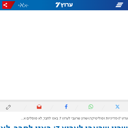
+
-
ערוץ 7
מדיניות ופוליטיקה
שרון שרעבי לערוץ 7: באנו לחבר, לא פוסלים את הליכוד