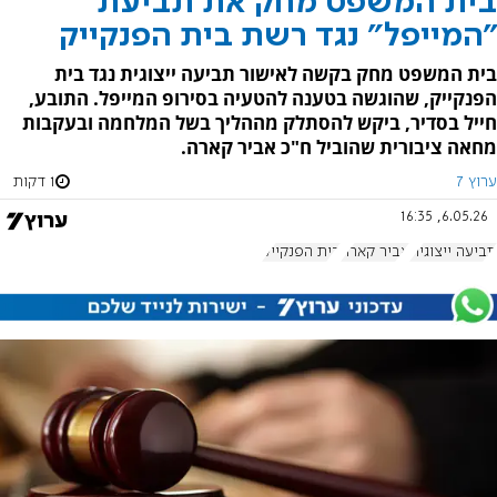
בית המשפט מחק את תביעת
"המייפל" נגד רשת בית הפנקייק
בית המשפט מחק בקשה לאישור תביעה ייצוגית נגד בית
הפנקייק, שהוגשה בטענה להטעיה בסירופ המייפל. התובע,
חייל בסדיר, ביקש להסתלק מההליך בשל המלחמה ובעקבות
מחאה ציבורית שהוביל ח"כ אביר קארה.
ערוץ 7
1 דקות
6.05.26, 16:35
תביעה ייצוגית
אביר קארה
בית הפנקייק