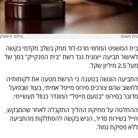
בית משפט
צילום: איסטוק
בית המשפט המחוזי מרכז-לוד מחק בשלב מקדמי בקשה
לאישור תביעה ייצוגית נגד רשת "בית הפנקייק" בסך של
מעל 2.5 מיליון שקל.
התביעה הוגשה בטענה כי הרשת מטעה את לקוחותיה
לחשוב שהם צורכים סירופ מייפל אמיתי, בעוד שבפועל
מדובר בסירופ "בטעם מייפל" המוגדר כנוזל תעשייתי.
ההחלטה על מחיקת ההליך התקבלה לאחר שהמבקש,
חייל בשירות סדיר, הגיש בקשה להסתלקות מהתביעה
ללא פסיקת גמול.