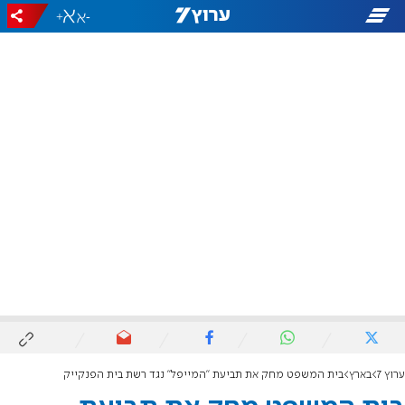
+
-
ערוץ 7
בארץ
בית המשפט מחק את תביעת "המייפל" נגד רשת בית הפנקייק