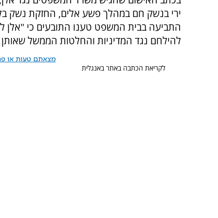
ירי בנשק חם במהלך פשע אלים, החזקת נשק בלתי
התביעה בבית המשפט טענו התובעים כי "אלן ל
להילחם נגד המדיניות והחלטות הממשל שאותן ה
מצאתם טעות או פרס
לקריאת הכתבה באתר באנגלית