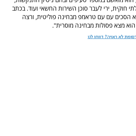
 חוקית, ירי לעבר סוכן השירות החשאי ועוד. בכתב
א הסכים עם עם טראמפ מבחינה פוליטית, ורצה
וא מצא פסולות מבחינה מוסרית".
ומת לא ראויה? דווחו לנו