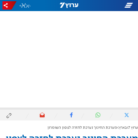
+
-
ערוץ 7
בארץ
מערכת החינוך נערכת לחזרה לצפון השומרון