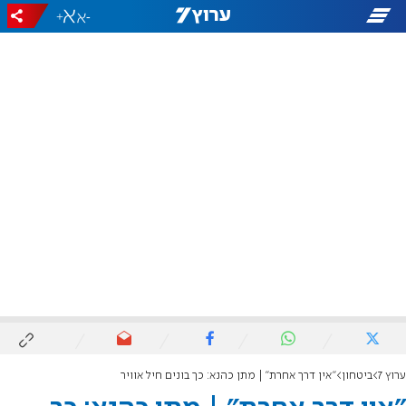
+
-
ערוץ 7
ביטחון
"אין דרך אחרת" | מתן כהנא: כך בונים חיל אוויר