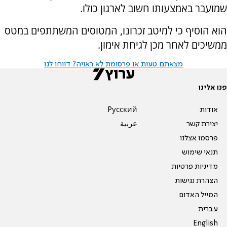
שמועבר באמצעותו חשוב לארגון כולו.
הוא הוסיף כי למיטב זכרונו, המטוסים המשתתפים במטס
ממשיכים לאחר מכן לגיחת אימון.
מצאתם טעות או פרסומת לא ראויה? דווחו לנו
פנו אלינו
אודות
Pусский
יצירת קשר
عربية
פרסמו אצלנו
תנאי שימוש
מדיניות פרטיות
הצהרת נגישות
המייל האדום
עברית
English