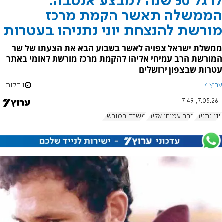
לרגל 50 שנה למבצע אנטבה:
הממשלה תאשר הקמת מרכז
מורשת להנצחת יוני נתניהו בעטרות
ממשלת ישראל צפויה לאשר בשבוע הבא את הצעתו של שר
המורשת הרב עמיחי אליהו להקמת מרכז מורשת לאומי באתר
עטרות שבצפון ירושלים
ערוץ 7
1 דקות
7.05.26, 7:49
יוני נתניהו
הרב עמיחי אליהו
משרד המורשת