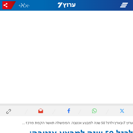
+
-
ערוץ 7
בארץ
לרגל 50 שנה למבצע אנטבה: הממשלה תאשר הקמת מרכז מורשת להנצחת יוני נתניהו בעטרות