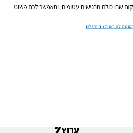
ום שבו כולם מרגישים עטופים, ומאפשר לכם פשוט
ומת לא ראויה? דווחו לנו