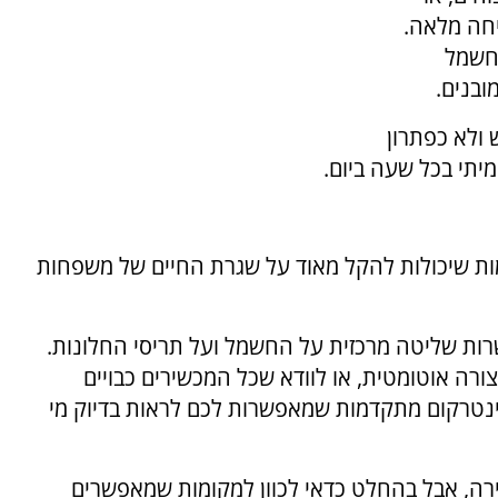
יחה מלאה.
 חשמל
ובנים.
ולא כפתרון
יתי בכל שעה ביום.
ת שיכולות להקל מאוד על שגרת החיים של משפחות
ות שליטה מרכזית על החשמל ועל תריסי החלונות.
ורה אוטומטית, או לוודא שכל המכשירים כבויים
ינטרקום מתקדמות שמאפשרות לכם לראות בדיוק מי
ירה, אבל בהחלט כדאי לכוון למקומות שמאפשרים