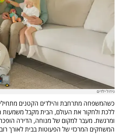
גידול ילדים
כשהמשפחה מתרחבת והילדים הקטנים מתחילים 
ללכת ולחקור את העולם, הבית מקבל משמעות 
ומרגשת. מעבר למקום של מנוחה, הדירה הופכת
המשחקים המרכזי של הפעוטות בבית לאורך רוב 