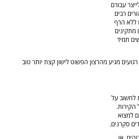
ייצר עבורם
ורים רבים
 ללא הרף
 מתקינים
שים תמיד
ועים מגיע מהרצון הפשוט לישון קצת יותר טוב
ת לחשוב על
 הקירות.
 למצוא
ים סקרנים.
הים, או