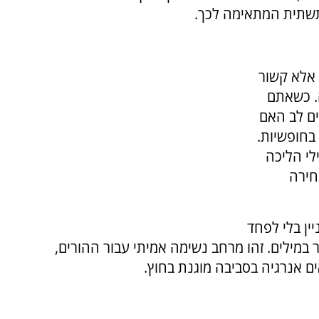
תשתית המתאימה לכך.
 אלא קשור
. כשאתם
ים לב האם
בחופשיות.
לי הליכה
חירה
ן בלי לפחד
במילים. זהו מרחב נשימה אמיתי עבור ההורים,
ם אנרגיה בסביבה מוגנת בחוץ.