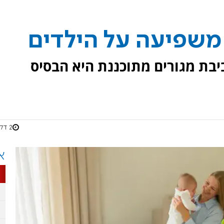
משפיעה על הילדים
יבת מגורים מתוכננת היא הבסיס
2 דקות
א