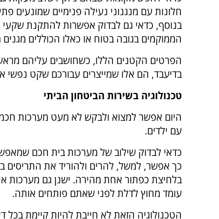
חלונות עם מנגנוני נעילה פנימיים שמונעים פת
בנוסף, כדאי גם לבדוק אפשרות להתקנת שקעי
הממוקמים בגובה בטוח או כאלו הכוללים מגנים מ
הפרטים הקטנים הללו, כשחושבים עליהם מראש 
בדיעבד, הם אלו שמייצרים עבורכם שקט נפשי אמ
טכנולוגיה בשירות הביטחון הביתי
היום אפשר למצוא ולבקש לא מעט מערכות חכמו
עם ילדים.
כדאי לבדוק שילוב של מערכות בית חכם שמאפשר
כך אפשר, למשל, להרים ולהוריד את התריסים בצ
בלחיצת כפתור אחת מהירה. ישנן גם מערכות א
עומד מחוץ לדלת לפני שאתם פותחים אותה.
הטכנולוגיה הזאת לא חייבת להיות קיימת בכל ד