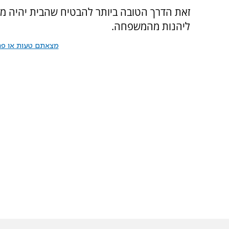
זאת הדרך הטובה ביותר להבטיח שהבית יהיה מק
ליהנות מהמשפחה.
מצאתם טעות או פרס