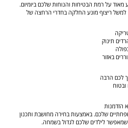
מאוד על רמת הבטיחות והנוחות שלכם ביומיום.
ו למשל ריצוף מונע החלקה בחדרי הרחצה של
טריקה
דים תינוק
פולה
ררים באזור
 לכם הרבה
ובטוח
 הזדמנות
פחתיים שלכם. באמצעות בחירה מחושבת ותכנון
ו שמאפשר לילדים שלכם לגדול בשמחה.