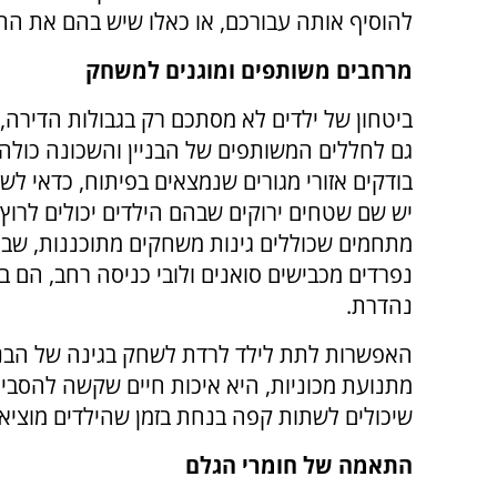
להוסיף אותה עבורכם, או כאלו שיש בהם את ה
מרחבים משותפים ומוגנים למשחק
ביטחון של ילדים לא מסתכם רק בגבולות הדירה,
גם לחללים המשותפים של הבניין והשכונה כולה
בודקים אזורי מגורים שנמצאים בפיתוח, כדאי לש
יש שם שטחים ירוקים שבהם הילדים יכולים לרוץ 
מתחמים שכוללים גינות משחקים מתוכננות, שבי
נפרדים מכבישים סואנים ולובי כניסה רחב, הם ב
נהדרת.
האפשרות לתת לילד לרדת לשחק בגינה של הבניי
מתנועת מכוניות, היא איכות חיים שקשה להסביר 
שיכולים לשתות קפה בנחת בזמן שהילדים מוציאי
התאמה של חומרי הגלם