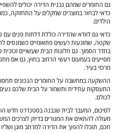
גם החומרים שמהם נבנית הדירה יכולים להשפיע 
כדאי לבחור במוצרים שמקלים על התחזוקה, כמ
הילדים.
כדאי גם לוודא שהדירה כוללת דלתות פנים עם 
שקטה, שמונעות רעשים פתאומיים כשמנסים להר
בחדר הסמוך. גם חלונות הבית שעשויים זכוכית כ
מסייעים בעמעום רעשי הרחוב בחוץ, גם אם מתגו
מרכזי בעיר.
ההשקעה במחשבה על החומרים הנכונים תחסוך
התעסקות עתידית ותשמור על הבית שלכם נעים 
לכולם.
לסיכום, המעבר לבית שנבנה בסטנדרט חדש הוא
מעולה להתאים את המגורים בדיוק לצרכים המש
חכם, תוכלו להפוך את הדירה למרחב מוגן ושלי