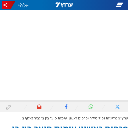
+
-
ערוץ 7
מדיניות ופוליטיקה
פרסום ראשון: עימות סוער בין בן גביר לאלוף בלוט בקבינט