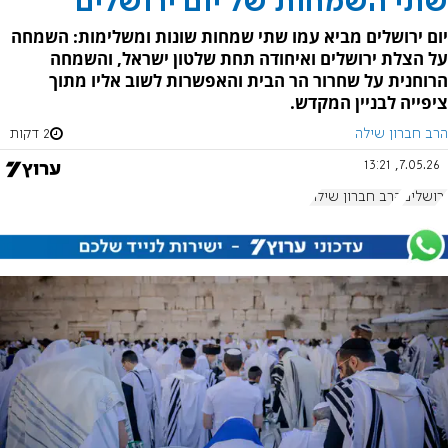
שתי השמחות של יום ירושלים
יום ירושלים מביא עמו שתי שמחות שונות ומשלימות: השמחה
על הצלת ירושלים ואיחודה תחת שלטון ישראל, והשמחה
הרוחנית על שחרור הר הבית והאפשרות לשוב אליו מתוך
ציפייה לבניין המקדש.
הרב חברון שילה
2 דקות
7.05.26, 13:21
ירושלים
הרב חברון שילה