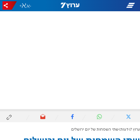
+
-
ערוץ 7
דעות
שתי השמחות של יום ירושלים