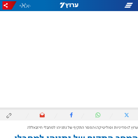
+
-
ערוץ 7
מדיניות ופוליטיקה
המסר התקיף של נתניהו למחבלי חיזבאללה