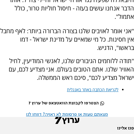
הדבר אנחנו עושים בעזה - חיסול חוליות טרור, כולל
אתמול".
"אני אומר לאויבים שלנו בצורה הברורה ביותר: לאף מחבל
אין חסינות. כל מי שמאיים על מדינת ישראל - דמו
בראשו", הדגיש.
"תודה ללוחמים הגיבורים שלנו, לאנשי המודיעין, לחיל
האוויר שלנו. אתם הטובים בעולם. אני מצדיע לכם, עם
ישראל מצדיע לכם", סיכם ראש הממשלה.
לקריאת הכתבה באתר באנגלית
הצטרפו לקבוצת הוואטצאפ של ערוץ 7
מצאתם טעות או פרסומת לא ראויה? דווחו לנו
פנו אלינו