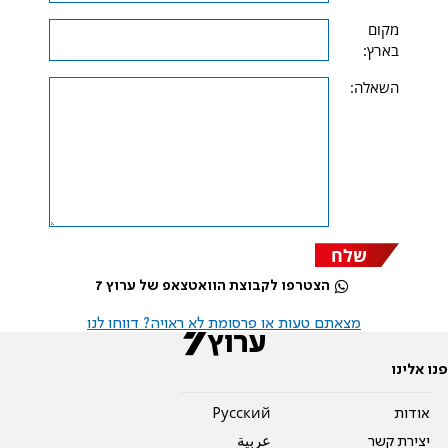
מקום
בארץ:
השאלה:
שלח
הצטרפו לקבוצת הוואטצאפ של ערוץ 7
מצאתם טעות או פרסומת לא ראויה? דווחו לנו
פנו אלינו
אודות
Pусский
יצירת קשר
عربية