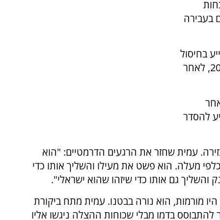
חות
ם בעבירה
יע בחיסול
המחבלים בפיגוע בכניסה לירושלים בנובמבר 2023, לאחר
אחר
ע להסדר
זירה. עמית שחזר את הרגעים הדרמטיים: "הוא
 כלפי מעלה. הוא פשט את מעילו והשליך אותו כדי
 והשליך גם אותו כדי שיזהו שהוא ישראלי".
היו מורמות, הוא נורה בבטנו. עמית מתח ביקורת
 להתבוסס בדמו מבלי שכוחות ההצלה ניגשו אליו