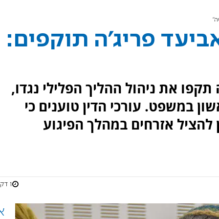
ה"
ביעד פריג'ה תוקפים:
 תקפו את ניהול ההליך הפלילי נגדו,
ן במשפט. עורכי הדין טוענים כי
ן להציל אזרחים במהלך הפיגוע
1 דקות
א