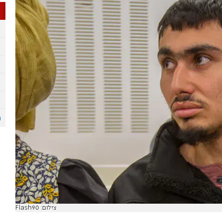
צילום: Flash90