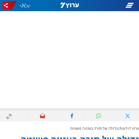
+
-
ערוץ 7
דעות
גדוּלה של תורה בענווה פשוטה