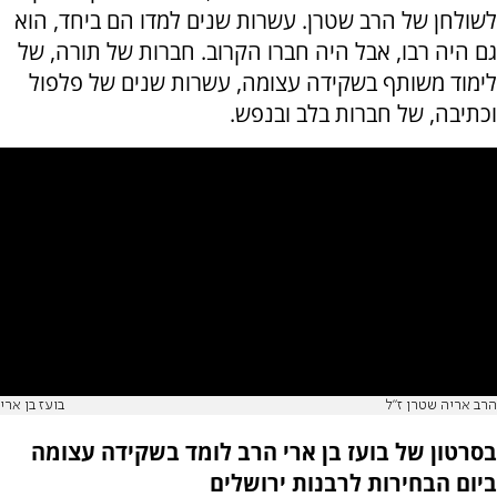
לשולחן של הרב שטרן. עשרות שנים למדו הם ביחד, הוא
גם היה רבו, אבל היה חברו הקרוב. חברות של תורה, של
לימוד משותף בשקידה עצומה, עשרות שנים של פלפול
וכתיבה, של חברות בלב ובנפש.
הרב אריה שטרן ז"ל
בועז בן ארי
בסרטון של בועז בן ארי הרב לומד בשקידה עצומה
ביום הבחירות לרבנות ירושלים