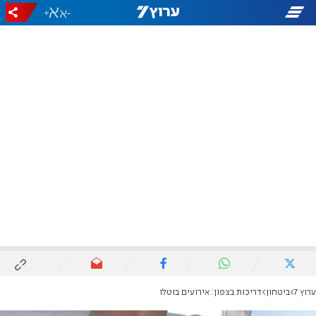
+
-
ערוץ 7
ביטחון
דריכות בצפון: אירועים בוטלו