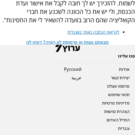
לשמוח. להזכירך יש לך חובה לקבל את אישור ועדת
הכנסת, ולי יש את כל הכוונה לשכנע את חברי
הקואליציה שהם הרוב בוועדה להשאיר לי את החסינות".
לקריאת הכתבה באתר באנגלית
מצאתם טעות או פרסומת לא ראויה? דווחו לנו
פנו אלינו
אודות
Pусский
יצירת קשר
عربية
פרסמו אצלנו
תנאי שימוש
מדיניות פרטיות
הצהרת נגישות
המייל האדום
עברית