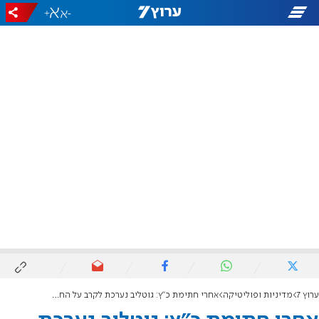
+
-
ערוץ 7
מדיניות ופוליטיקה
אחרי חתימת כ"ץ: גוטליב נערכת לקרב על החסינות בכנסת