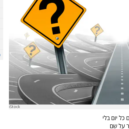
iStock
כל יום בלי
ר על שם