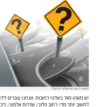
מישהו רואה את שלטי הרחוב?
יש משהו מוזר בשלטי רחובות. אנחנו עוברים לידם 
לחשוב יותר מדי: רחוב פלוני, שדרות אלמוני, כיכ