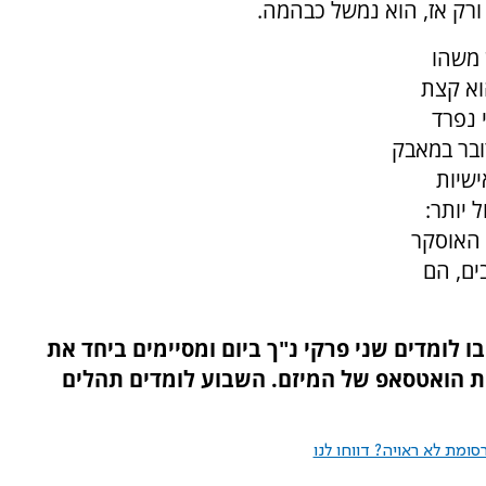
ורק אז, הוא נמשל כבהמה.
 משהו
וא קצת
י נפרד
ובר במאבק
ישיות
 יותר:
 האוסקר
ים, הם
 לומדים שני פרקי נ"ך ביום ומסיימים ביחד את
ת הואטסאפ של המיזם. השבוע לומדים תהלים
ומת לא ראויה? דווחו לנו