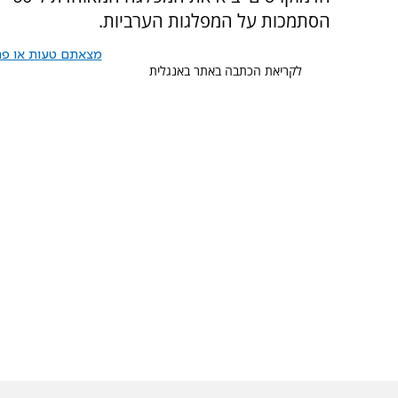
הסתמכות על המפלגות הערביות.
מצאתם טעות או פרס
לקריאת הכתבה באתר באנגלית