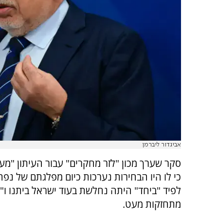
אביגדור ליברמן
סקר שערך מכון "לזר מחקרים" עבור העיתון "מע
כי לו היו הבחירות נערכות כיום מפלגתם של נפתל
לפיד "ביחד" היתה נחלשת בעוד ישראל ביתנו ו"י
מתחזקות מעט.