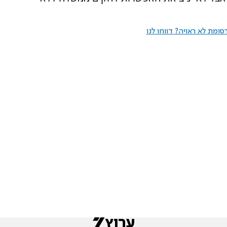
ומת לא ראויה? דווחו לנו