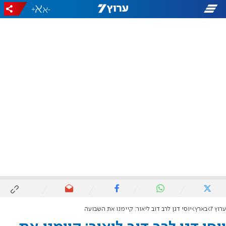
+
-
ערוץ 7
בארץ
יוסי דגן לרב דוב ליאור: קיימנו את השבועה