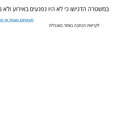
במשטרה הדגישו כי לא היו נפגעים באירוע ולא נג
מצאתם טעות או פרס
לקריאת הכתבה באתר באנגלית