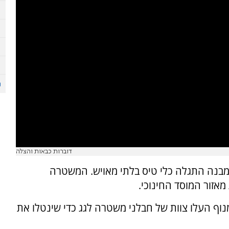
דוברות כבאות והצלה
 המבנה התגלה כלי טיס בלתי מאויש. המשטרה
אזור המוסד החינוכי.
וף העלו צוות של חבלני משטרה לגג כדי שינטלו את