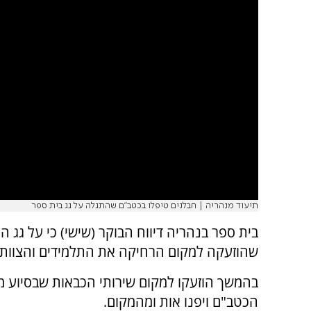
תיעוד מנהריה | חבלנים טיפלו בכטב"ם שהתגלה על גג בית ספר
בית ספר בנהריה דיווח הבוקר (שישי) כי על גג
שהוזעקה למקום הרחיקה את התלמידים והצוות מ
בהמשך הוזעקו למקום שירותי הכבאות שבסיוע מנ
הכטב"ם ויפנו אות ומהמקום.