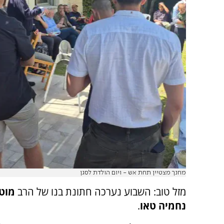
מחנך מצטיין תחת אש - ויום הולדת לסגן
מזל טוב: השבוע נערכה חתונת בנו של הרב
מוטי
נחמיה טאו
.