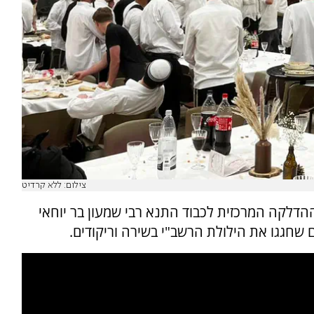
צילום: ללא קרדיט
ההדלקה המרכזית לכבוד התנא רבי שמעון בר יוחאי
חגגו את הילולת הרשב"י בשירה וריקודים.