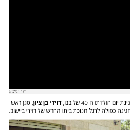
דורון גלבוע
 הולדתו ה-40 של בנו,
דוידי בן ציון
, סגן ראש
גיגה כפולה לרגל חנוכת ביתו החדש של דוידי ביישוב.