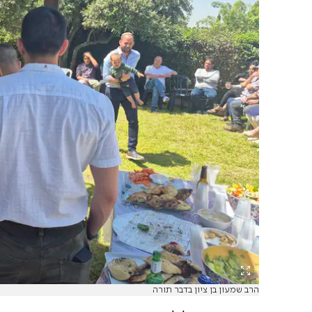
הרב שמעון בן ציון בדבר תורה