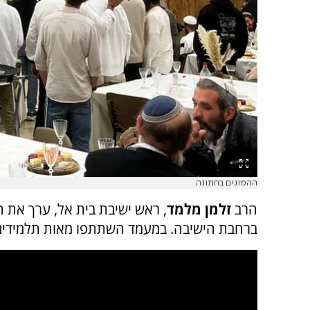
ההמונים בחתונה
הרב
זלמן מלמד
, ראש ישיבת בית אל, ערך את 
ברחבת הישיבה. במעמד השתתפו מאות תלמידים ש