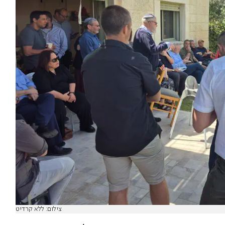
צילום: ללא קרדיט