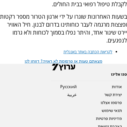
לקבלת טיפול רפואי בבית החולים.
בשעות האחרונות שוגרו על ידי ארגון הטרור מספר רקטות
ופצצות מרגמה לעבר כוחותינו בדרום לבנון. חיל האוויר
יירט שיגור אחד, והיתר נפלו בסמוך לכוחות ולא גרמו
לנפגעים.
לקריאת הכתבה באתר באנגלית
מצאתם טעות או פרסומת לא ראויה? דווחו לנו
פנו אלינו
אודות
Pусский
יצירת קשר
عربية
פרסמו אצלנו
תנאי שימוש
מדיניות פרטיות
הצהרת נגישות