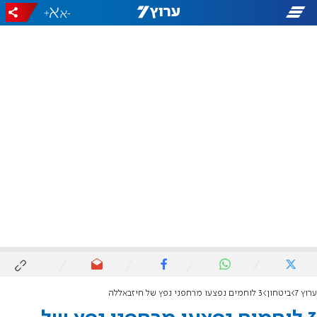
+
-
ערוץ 7
ביטחון
3 לוחמים נפצעו מרחפני נפץ של חיזבאללה