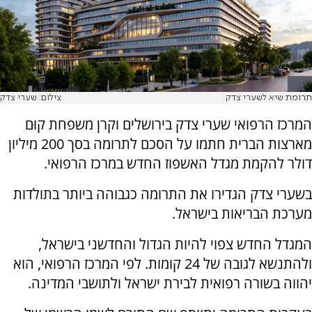
תרומת שיא לשערי צדק
צילום: שערי צדק
המרכז הרפואי שערי צדק בירושלים וקרן משפחת קוּם
מארצות הברית חתמו על הסכם לתרומה בסך 200 מיליון
דולר להקמת מגדל האשפוז החדש במרכז הרפואי.
בשערי צדק הגדירו את התרומה כגבוהה ביותר בתולדות
מערכת הבריאות בישראל.
המגדל החדש צפוי להיות הגדול והחדשני בישראל,
ולהתנשא לגובה של 24 קומות. לפי המרכז הרפואי, הוא
יהווה בשורה רפואית לבירת ישראל ולתושבי המדינה.