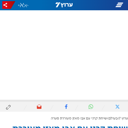
+
-
ערוץ 7
בעולם
שיחת קרני עם אבו מאזן מעוררת סערה