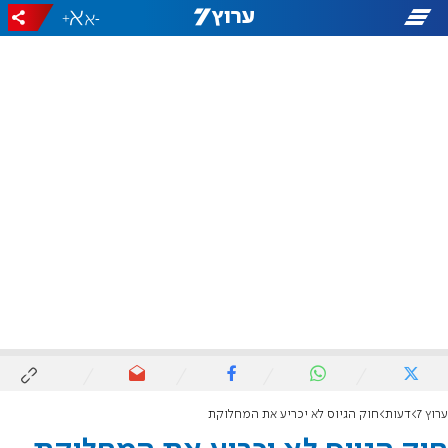
+
-
ערוץ 7
דעות
חוק הגיוס לא יכריע את המחלוקת