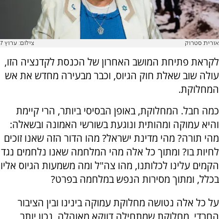
אורית סטרוק
צילום: ערוץ 7
לקראת פתיחת המושב האחרון של הכנסת לקדנציה הזו,
עולה שוב שאלת חוק הגיוס, וכבר מבעירה מחדש את אש
המחלוקת.
כמה חבל. המחלוקת, באופן הבסיסי ביותר, הרי קיימת
והיא עמוקה ומהותית ונוגעת בשורשי האמונה ובשאלה:
מהי תורה? מהי מדינת ישראל? מהו הדור הזה שאנו זוכים
לחיות בו? ומתוך כל אלה מהי המלחמה שאנו נלחמים נגד
הקמים עלינו לכלותנו, מהו צה"ל ומה משמעות הגיוס אליו
בכלל, ומתוך מסירות הנפש במלחמה בפרט?
על כל אלה נטושה מחלוקת עמוקה בינינו ובין הציבור
החרדי, מחלוקת שמתחילה דווקא מאוהלה, נכון יותר