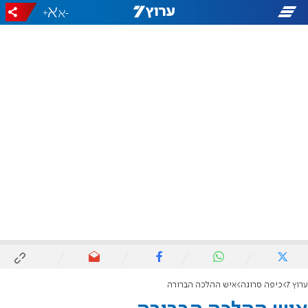
+
-
ערוץ 7
כיפה סרוגה
איש ההלכה הברורה