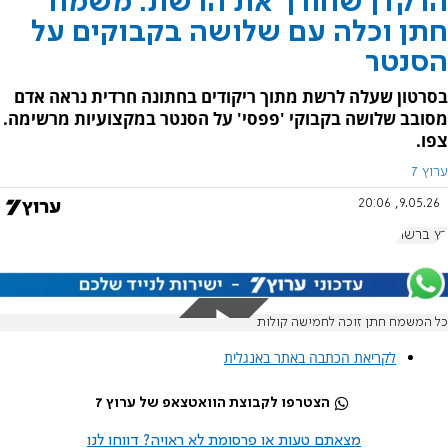
הרקדן שחורך את הרשת: משמח
חתן וכלה עם שלושה בקבוקים על
הסנטר
בסרטון שעלה לרשת מתוך ריקודים בחתונה חרדית נראה אדם
מסובב שלושה בקבוקי 'פפסי' על הסנטר במקצועיות מרשימה.
צפו.
ערוץ 7
9.05.26, 20:06
רץ ברשת
כל המשמח חתן זוכה לחמישה קולות
לקריאת הכתבה באתר באנגלית
הצטרפו לקבוצת הוואטצאפ של ערוץ 7
מצאתם טעות או פרסומת לא ראויה? דווחו לנו