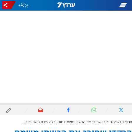
+
-
ערוץ 7
בארץ
הרקדן שחורך את הרשת: משמח חתן וכלה עם שלושה בקבוקים על הסנטר