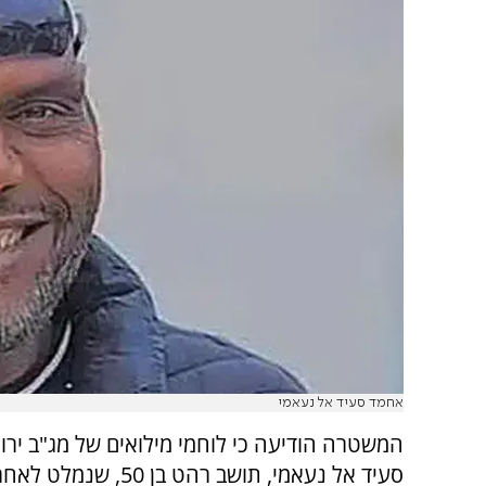
אחמד סעיד אל נעאמי
המשטרה הודיעה כי לוחמי מילואים של מג"ב ירו
סעיד אל נעאמי, תושב רהט בן 