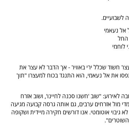
 לשבועיים.
 אל נעאמי
 החל
 לוחמי
חשוד שכלל ירי באוויר - אך הדבר לא עצר את
סו את אל נעאמי, הוא התנגד בכוח למעצרו "תוך
לאירוע: "שוב 'חשנו סכנה לחיינו', ושוב אזרח
די מול אזרחים ערבים, גם אותה גרסה קבועה מגיעה
א גיבוי אוטומטי. אנו דורשים חקירה מיידית ושקופה
השוטרים".