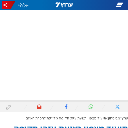
+
-
ערוץ 7
ביטחון
תיעוד מצפון רצועת עזה: תקיפה מדויקת להסרת האיום