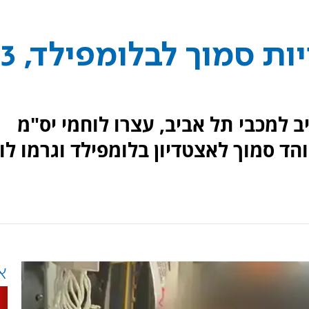
צעיר הותקף באכזריות סמוך לבלומפילד, 3
 למכבי תל אביב, עצרו לוחמי יס"מ
 סמוך לאצטדיון בלומפילד וגרמו לו
א