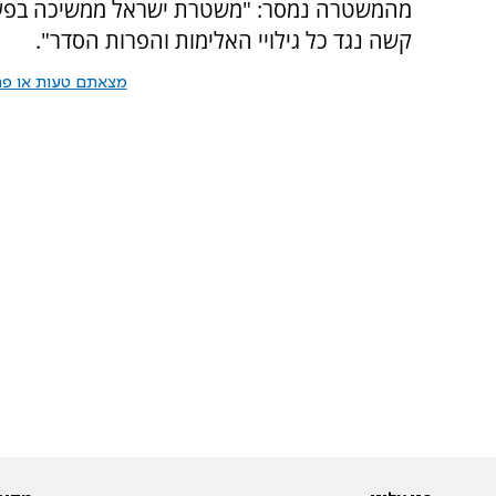
מהמשטרה נמסר: "משטרת ישראל ממשיכה בפעי
קשה נגד כל גילויי האלימות והפרות הסדר".
מצאתם טעות או פרס