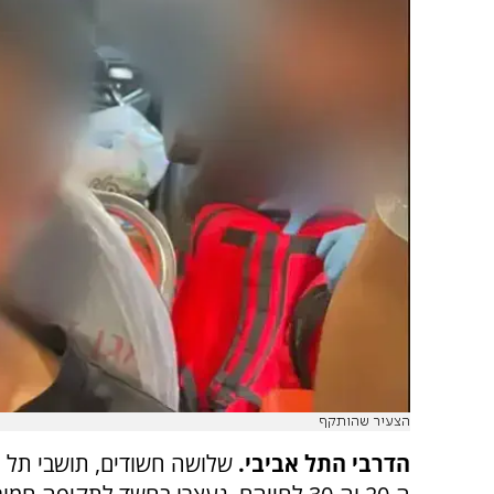
הצעיר שהותקף
הדרבי התל אביבי.
שלושה חשודים, תושבי תל א