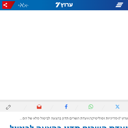
+
-
ערוץ 7
מדיניות ופוליטיקה
ועדת השרים תדון בהצעה לביטול מלא של הסכמי אוסלו, חברון והסכם ואי