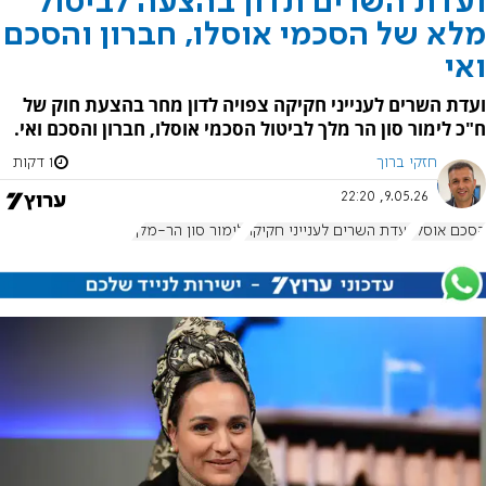
ועדת השרים תדון בהצעה לביטול
מלא של הסכמי אוסלו, חברון והסכם
ואי
ועדת השרים לענייני חקיקה צפויה לדון מחר בהצעת חוק של
ח"כ לימור סון הר מלך לביטול הסכמי אוסלו, חברון והסכם ואי.
חזקי ברוך
1 דקות
9.05.26, 22:20
הסכם אוסלו
ועדת השרים לענייני חקיקה
לימור סון הר-מלך