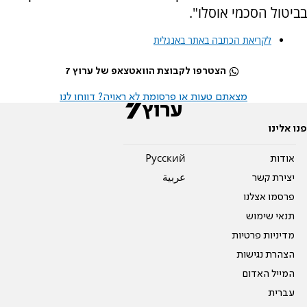
בביטול הסכמי אוסלו".
לקריאת הכתבה באתר באנגלית
הצטרפו לקבוצת הוואטצאפ של ערוץ 7
מצאתם טעות או פרסומת לא ראויה? דווחו לנו
פנו אלינו
אודות
Pусский
יצירת קשר
عربية
פרסמו אצלנו
תנאי שימוש
מדיניות פרטיות
הצהרת נגישות
המייל האדום
עברית