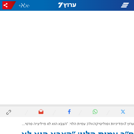
+
-
ערוץ 7
מדיניות ופוליטיקה
ח"כ עמית הלוי: "הצבא הוא לא מיליציה פרטית של הרצי הלוי או אייל זמיר"