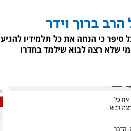
הרב ברוך וידר
 סיפר כי הנחה את כל תלמידיו להגיע
מי שלא רצה לבוא שילמד בחדרו
א
 את כל
רצה לבוא
, הדבר