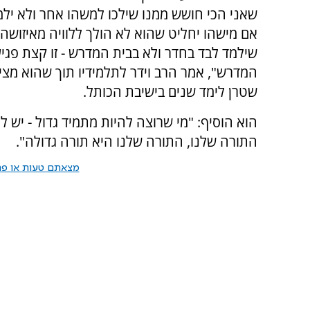
שאני הכי חושש ממנו שילכו למשהו אחר ולא ילמ
אם מישהו יחליט שהוא לא הולך ללוויה מאיזושהי
שילמד לבד בחדר ולא בבית המדרש - זו קצת פגי
המדרש", אמר הרב וידר לתלמידיו תוך שהוא מציי
שטרן לימד שנים בישיבת הכותל.
הוא הוסיף: "מי שרוצה להיות מתמיד גדול - יש ל
התורה שלנו, התורה שלנו היא תורה גדולה".
מצאתם טעות או פרס