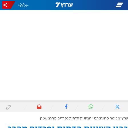
+
-
ערוץ 7
כיפה סרוגה
רבני הציונות הדתית נפרדים מהרב שטרן