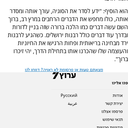
הוא הוסיף: "ידע לסדר את הסוגיה, עורך אותה ומסדר
אותה, כולו מחפש את הדברים הרחבים במרץ רב, ברוך
השם עשה דברים כמו הלכה ברורה שזה בניין לדורות
ובדרך עוד דברים כולל רבנות ירושלים. כשהגיע לרבנות
ירד מבחינה בריאותית ופחות הרגישו את החיוניות
והעוצמה שלו שהכרנו אותו בתחילת הדרך, יהי זיכרו
ברוך".
מצאתם טעות או פרסומת לא ראויה? דווחו לנו
פנו אלינו
אודות
Pусский
יצירת קשר
عربية
פרסמו אצלנו
תנאי שימוש
מדיניות פרטיות