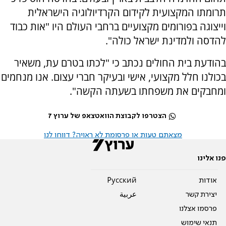
תרומתו המקצועית לקידום הקרדיולוגיה הישראלית
וייצוגה בפורומים מקצועיים ברחבי העולם היו "אות כבוד
להדסה ולמדינת ישראל כולה".
בהודעת בית החולים נכתב כי "לכתו בטרם עת, משאיר
בכולנו חלל מקצועי, אישי ובעיקר חברי עצום. אנו מנחמים
ומחבקים את משפחתו בשעתה הקשה".
הצטרפו לקבוצת הוואטצאפ של ערוץ 7
מצאתם טעות או פרסומת לא ראויה? דווחו לנו
פנו אלינו
אודות
Pусский
יצירת קשר
عربية
פרסמו אצלנו
תנאי שימוש