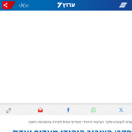
+
-
ערוץ 7
בארץ
סקר: הציבור היהודי מעדיף ועדת חקירה בהסכמה רחבה