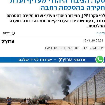
סקר: הציבור היהודי מעדיף ועדת
חקירה בהסכמה רחבה
לפי סקר JPPI, הציבור היהודי מעדיף ועדת חקירה בהסכמה
רחבה, בעוד שבציבור הערבי קיימת תמיכה ברורה בוועדה
ממלכתית.
ערוץ 7
1 דקות
10.05.26, 15:41
ועדת חקירה
סקרים
המכון למדיניות העם היהודי