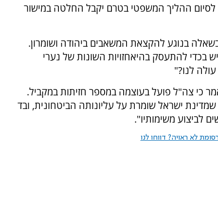
ן לסיום ההליך המשפטי בטרם יקבל החלטה במישור
שאלה בנוגע להקצאת המשאבים ביהודה ושומרון.
 בכדי להתעסק בהיאחזויות השונות של נערי
עולה לנו?"
ואמר כי צה"ל פועל בעוצמה במספר חזיתות במקביל.
שמדינת ישראל שומרת על עליונותה הביטחונית, ובד
 לביצוע משימותיו".
ומת לא ראויה? דווחו לנו