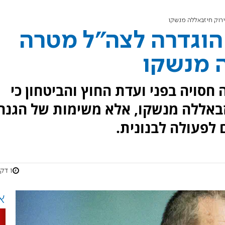
ירוק חיזבאללה מנשקו
הוגדרה לצה"ל מטרה
ה מנשקו
חסויה בפני ועדת החוץ והביטחון כי
יזבאללה מנשקו, אלא משימות של הגנה
 לפעולה לבנונית.
1 דקות
א