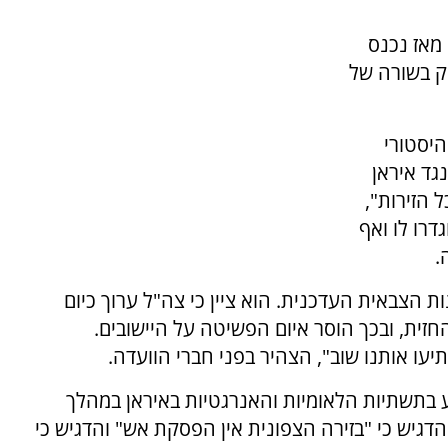
מאז נכנס
וק בשורה של
היסטורי
גד איראן
 הזירות",
דרו לו ואף
.
 הצבאית העדכנית. הוא ציין כי צה"ל ערוך כיום
זית, ובכך הוסר איום הפשיטה על היישובים.
ע בתשתיות הלאומיות והאנרגטיות באיראן במהלך
דגיש כי "בזירה הצפונית אין הפסקת אש" והדגיש כי