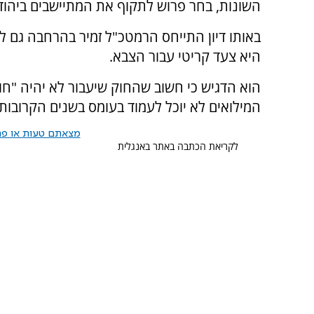
השונות, בחר פרוש לתקוף את המתיישבים ביהודה
באותו דיון התייחס הרמטכ"ל זמיר בהרחבה גם לס
היא צעד קריטי עבור הצבא.
הוא הדגיש כי חשוב שהחוק שיעבור לא יהיה "חוק 
המילואים לא יוכל לעמוד בעומס בשנים הקרובות.
מצאתם טעות או פרס
לקריאת הכתבה באתר באנגלית