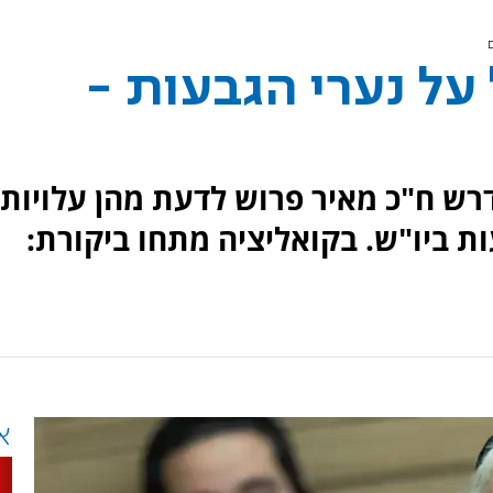
על נערי הגבעות -
דרש ח"כ מאיר פרוש לדעת מהן עלויות
 ביו"ש. בקואליציה מתחו ביקורת:
א