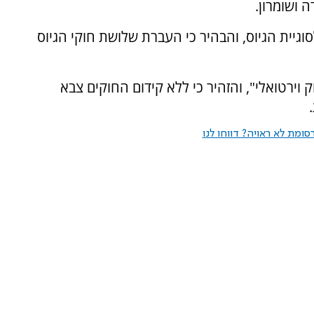
 ושומרון.
וגיית הגיוס, והבהיר כי העברת שלושת חוקי הגיוס
וירטואלי", והזהיר כי ללא קידום החוקים צבא
ומת לא ראויה? דווחו לנו