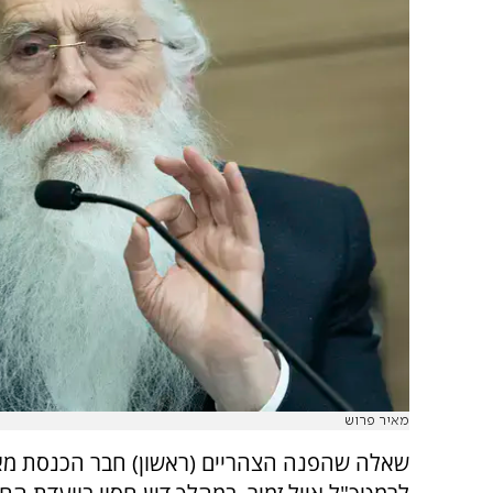
מאיר פרוש
שאלה שהפנה הצהריים (ראשון) חבר הכנסת מא