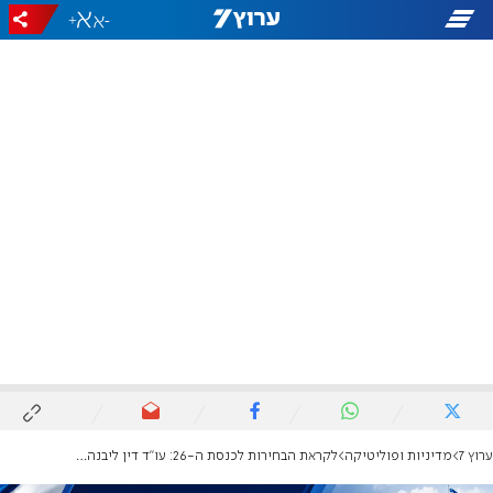
+
-
ערוץ 7
מדיניות ופוליטיקה
לקראת הבחירות לכנסת ה-26: עו"ד דין ליבנה מונה לממלא מקום מנכ"ל ועדת הבחירות