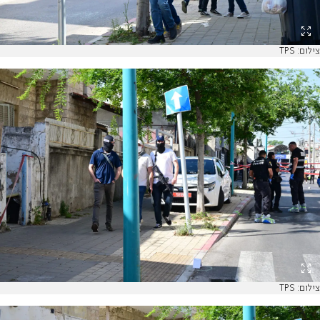
צילום: TPS
צילום: TPS