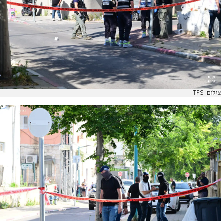
צילום: TPS