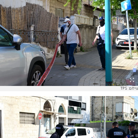
צילום: TPS