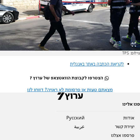
צילום: TPS
לקריאת הכתבה באתר באנגלית
הצטרפו לקבוצת הוואטצאפ של ערוץ 7
מצאתם טעות או פרסומת לא ראויה? דווחו לנו
פנו אלינו
אודות
Pусский
יצירת קשר
عربية
פרסמו אצלנו