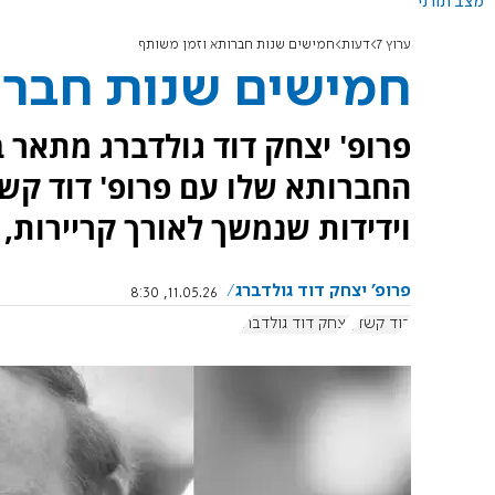
מצב תורני
ערוץ 7
דעות
חמישים שנות חברותא וזמן משותף
חמישים שנות חברו
פרופ' יצחק דוד גולדברג מתאר 
החברותא שלו עם פרופ' דוד קש
וידידות שנמשך לאורך קריירות, 
פרופ' יצחק דוד גולדברג
11.05.26, 8:30
דוד קשדן
יצחק דוד גולדברג