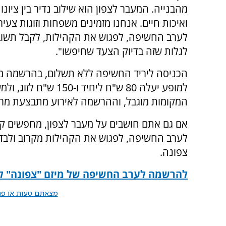
מהבנייה. המעבר לצפון הוא שילוב נדיר בין ציונו
ואיכות חיים. אנחנו מזמינים משפחות וזוגות צעיר
לערב החשיפה, לפגוש את הקהילות, לקבל תשובו
לגלות שזה בדיוק הצעד שחיפשו".
הכניסה ליריד החשיפה ללא תשלום, בהרשמה מ
המקומות מוגבל, וההרשמה לאירוע מתבצעת מרא
אם גם אתם חושבים על מעבר לצפון, מחפשים קהי
לערב החשיפה, לפגוש את הקהילות מקרוב ול
צפונה.
להרשמה לערב החשיפה של מיזם "צפונה" למ
מצאתם טעות או פרס