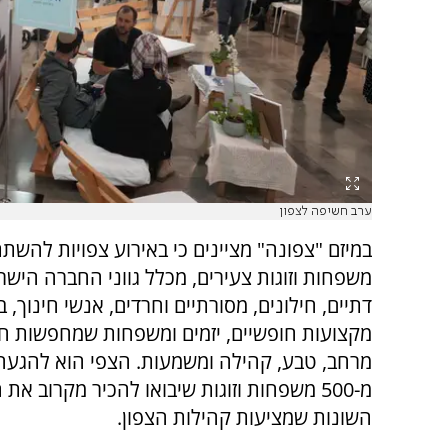
ערב חשיפה לצפון
במיזם "צפונה" מציינים כי באירוע צפויות להשת
משפחות וזוגות צעירים, מכלל גווני החברה הישר
דתיים, חילונים, מסורתיים וחרדים, אנשי חינוך, ב
מקצועות חופשיים, יזמים ומשפחות שמחפשות חי
מרחב, טבע, קהילה ומשמעות. הצפי הוא להגעה 
מ-500 משפחות וזוגות שיבואו להכיר מקרוב את
השונות שמציעות קהילות הצפון.