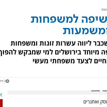
עות
חשיפה למשפחות
ומשמעות
שכבר ליווה עשרות זוגות ומשפחות
ה מיוחד בירושלים למי שמבקש להפוך
חיים לצעד משפחתי מעשי
2 דקות
א
וסק ואתגרים