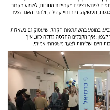
פים לפגוש נציגים מקהילות מגוונות, לשמוע מקרוב
כנסת, תעסוקה, דיור וחיי קהילה, ולהבין האם הצעד
עם גברת רביע, במופע בהשתתפות הקהל, שיעסוק גם בשאלות
פון: איך מקבלים החלטה גדולה כזוג, איך
ות חיים ושליחות לצעד משפחתי אמיתי.