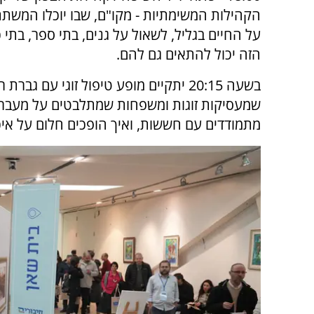
הקהילות המשימתיות - מקו"ם, שבו יוכלו המשתת
על החיים בגליל, לשאול על גנים, בתי ספר, בתי 
הזה יכול להתאים גם להם.
בשעה 20:15 יתקיים מופע טיפול זוגי 
שמעסיקות זוגות ומשפחות שמתלבטים על מעבר לצ
מתמודדים עם חששות, ואיך הופכים חלום על איכ