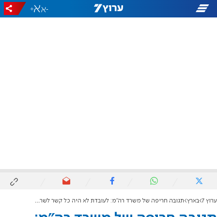
+
-
ערוץ 7
בארץ
תגובה חריפה של משרד רה"מ: לעובדת לא היה כל קשר לשרה נתניהו