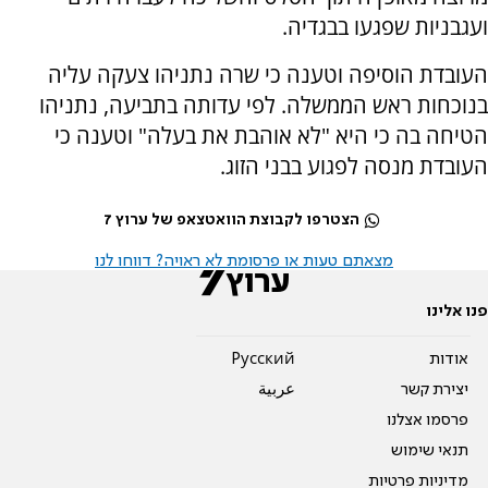
ועגבניות שפגעו בבגדיה.
העובדת הוסיפה וטענה כי שרה נתניהו צעקה עליה
בנוכחות ראש הממשלה. לפי עדותה בתביעה, נתניהו
הטיחה בה כי היא "לא אוהבת את בעלה" וטענה כי
העובדת מנסה לפגוע בבני הזוג.
הצטרפו לקבוצת הוואטצאפ של ערוץ 7
מצאתם טעות או פרסומת לא ראויה? דווחו לנו
פנו אלינו
אודות
Pусский
יצירת קשר
عربية
פרסמו אצלנו
תנאי שימוש
מדיניות פרטיות