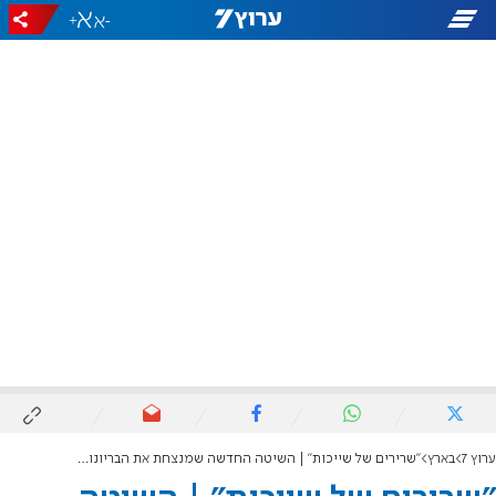
+
-
ערוץ 7
בארץ
"שרירים של שייכות" | השיטה החדשה שמנצחת את הבריונות בכיתה