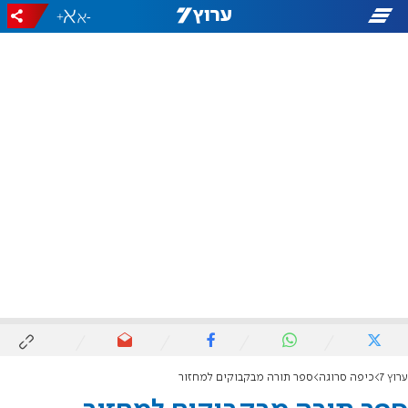
+
-
ערוץ 7
כיפה סרוגה
ספר תורה מבקבוקים למחזור