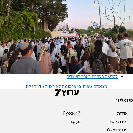
לקריאת הכתבה באתר באנגלית
מצאתם טעות או פרסומת לא ראויה? דווחו לנו
פנו אלינו
אודות
Pусский
יצירת קשר
عربية
פרסמו אצלנו