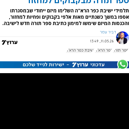
ספר תורה מבקבוקים למחזור
תלמידי ישיבת כפר הרא"ה השלימו מיזם ייחודי שבמסגרתו
אספו במשך כשנתיים מאות אלפי בקבוקים ופחיות למחזור,
והכנסות המיזם שימשו למימון כתיבת ספר תורה חדש לישיבה.
דביר עמר
11.05.26, 13:49
ספר תורה
כפר הרא"ה
ישיבת כפר הרא"ה