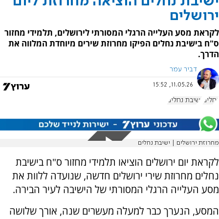
ישיבת נחלים הוציאה מחרוזת ליום
ירושלים
לקראת מסע העלייה הרגלי המסורתי לירושלים, תלמידי מחזור
ס"ח בישיבת נחלים הפיקו מחרוזת שירים מיוחדת המלווה את
הדרך.
דביר עמר
11.05.26, 15:52
נחלים
ישיבת נחלים
מחרוזת ירושלים | ישיבת נחלים
לקראת יום ירושלים הוציאו תלמידי מחזור ס"ח בישיבת
נחלים מחרוזת שירי ירושלים חדשה, שנועדה ללוות את
מסע העלייה הרגלי המסורתי של הישיבה לעיר הבירה.
המסע, הנערך כבר למעלה מעשרים שנה, אורך שלושה