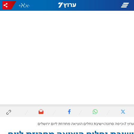
+
-
ערוץ 7
כיפה סרוגה
ישיבת נחלים הוציאה מחרוזת ליום ירושלים